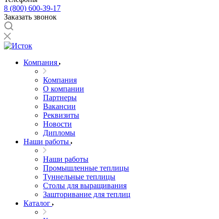
8 (800) 600-39-17
Заказать звонок
Компания
Компания
О компании
Партнеры
Вакансии
Реквизиты
Новости
Дипломы
Наши работы
Наши работы
Промышленные теплицы
Туннельные теплицы
Столы для выращивания
Зашторивание для теплиц
Каталог