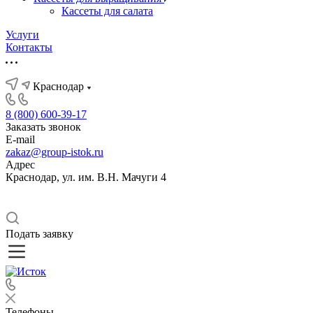
Кассеты для салата
Услуги
Контакты
Краснодар
8 (800) 600-39-17
Заказать звонок
E-mail
zakaz@group-istok.ru
Адрес
Краснодар, ул. им. В.Н. Мачуги 4
Подать заявку
Телефоны