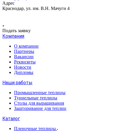
Адрес
Краснодар, ул. им. В.Н. Мачуги 4
Подать заявку
Компания
О компании
Партнеры
Вакансии
Реквизиты
Новости
Дипломы
Наши работы
Промышленные теплицы
Туннельные теплицы
Столы для выращивания
Зашторивание для теплиц
Каталог
Пленочные теплицы