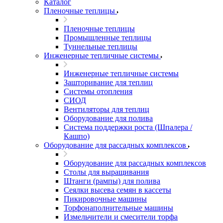
Каталог
Пленочные теплицы
Пленочные теплицы
Промышленные теплицы
Туннельные теплицы
Инженерные тепличные системы
Инженерные тепличные системы
Зашторивание для теплиц
Системы отопления
СИОД
Вентиляторы для теплиц
Оборудование для полива
Система поддержки роста (Шпалера /
Кашпо)
Оборудование для рассадных комплексов
Оборудование для рассадных комплексов
Столы для выращивания
Штанги (рампы) для полива
Сеялки высева семян в кассеты
Пикировочные машины
Торфонаполнительные машины
Измельчители и смесители торфа