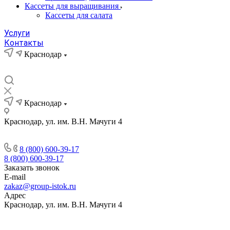
Кассеты для выращивания
Кассеты для салата
Услуги
Контакты
Краснодар
Краснодар
Краснодар, ул. им. В.Н. Мачуги 4
8 (800) 600-39-17
8 (800) 600-39-17
Заказать звонок
E-mail
zakaz@group-istok.ru
Адрес
Краснодар, ул. им. В.Н. Мачуги 4