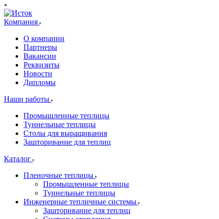
Компания
О компании
Партнеры
Вакансии
Реквизиты
Новости
Дипломы
Наши работы
Промышленные теплицы
Туннельные теплицы
Столы для выращивания
Зашторивание для теплиц
Каталог
Пленочные теплицы
Промышленные теплицы
Туннельные теплицы
Инженерные тепличные системы
Зашторивание для теплиц