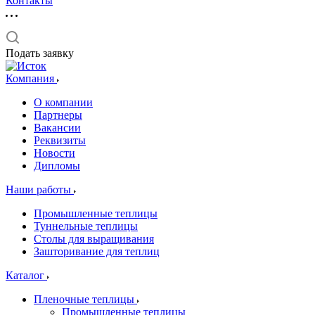
Контакты
Подать заявку
Компания
О компании
Партнеры
Вакансии
Реквизиты
Новости
Дипломы
Наши работы
Промышленные теплицы
Туннельные теплицы
Столы для выращивания
Зашторивание для теплиц
Каталог
Пленочные теплицы
Промышленные теплицы