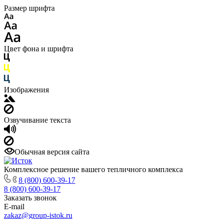
Размер шрифта
Цвет фона и шрифта
Изображения
Озвучивание текста
Обычная версия сайта
Комплексное решение вашего тепличного комплекса
8 (800) 600-39-17
8 (800) 600-39-17
Заказать звонок
E-mail
zakaz@group-istok.ru